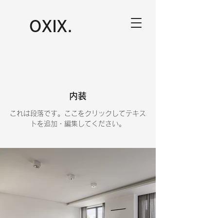
​OXIX.
内装
これは段落です。ここをクリックしてテキス
トを追加・編集してください。